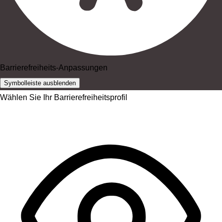
Barrierefreiheits-Anpassungen
Symbolleiste ausblenden
Wählen Sie Ihr Barrierefreiheitsprofil