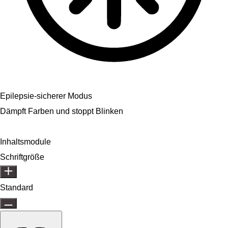
Epilepsie-sicherer Modus
Dämpft Farben und stoppt Blinken
Inhaltsmodule
Schriftgröße
Standard