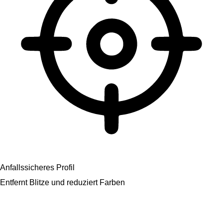
Anfallssicheres Profil
Entfernt Blitze und reduziert Farben