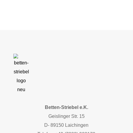
Betten-Striebel e.K.
Geislinger Str. 15
D- 89150 Laichingen