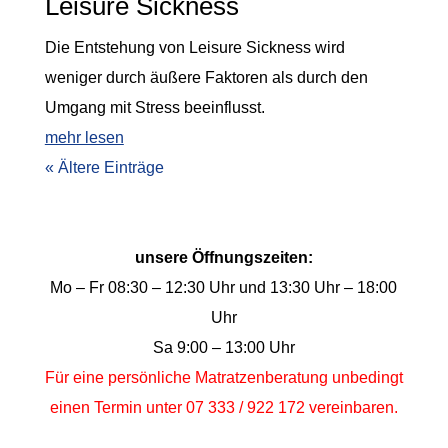
Leisure Sickness
Die Entstehung von Leisure Sickness wird
weniger durch äußere Faktoren als durch den
Umgang mit Stress beeinflusst.
mehr lesen
« Ältere Einträge
unsere Öffnungszeiten:
Mo – Fr 08:30 – 12:30 Uhr und 13:30 Uhr – 18:00
Uhr
Sa 9:00 – 13:00 Uhr
Für eine persönliche Matratzenberatung unbedingt
einen Termin unter 07 333 / 922 172 vereinbaren.