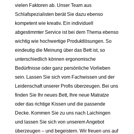
vielen Faktoren ab. Unser Team aus
Schlafspezialisten berät Sie dazu ebenso
kompetent wie kreativ. Ein individuell
abgestimmter Service ist bei dem Thema ebenso
wichtig wie hochwertige Produktlösungen. So
eindeutig die Meinung über das Bett ist, so
unterschiedlich können ergonomische
Bedürfnisse oder ganz persönliche Vorlieben
sein. Lassen Sie sich vom Fachwissen und der
Leidenschaft unserer Profis überzeugen. Bei uns
finden Sie Ihr neues Bett, Ihre neue Matratze
oder das richtige Kissen und die passende
Decke. Kommen Sie zu uns nach Laichingen
und lassen Sie sich von unserem Angebot
überzeugen – und begeistern. Wir freuen uns auf