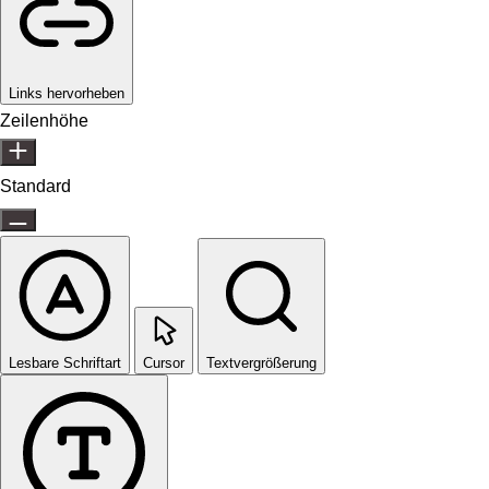
Links hervorheben
Zeilenhöhe
Standard
Lesbare Schriftart
Cursor
Textvergrößerung