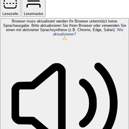
Lesezeile
Lesemaske
Browser muss aktualisiert werden
Ihr Browser unterstützt keine
Sprachausgabe. Bitte aktualisieren Sie Ihren Browser oder verwenden Sie
einen mit aktivierter Sprachsynthese (z.B. Chrome, Edge, Safari).
Wie
aktualisieren?