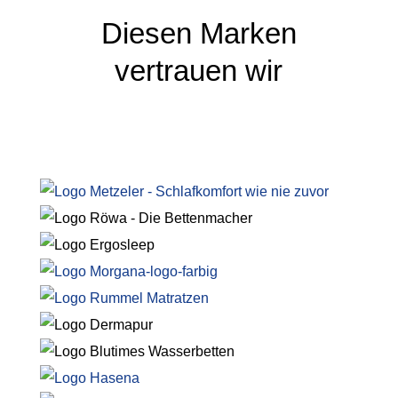
Diesen Marken
vertrauen wir