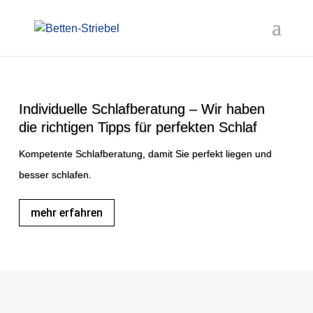
Individuelle Schlafberatung – Wir haben
die richtigen Tipps für perfekten Schlaf
Kompetente Schlafberatung, damit Sie perfekt liegen und
besser schlafen.
mehr erfahren