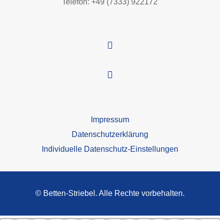
Telefon: +49 (7333) 922172


Impressum
Datenschutzerklärung
Individuelle Datenschutz-Einstellungen
© Betten-Striebel. Alle Rechte vorbehalten.