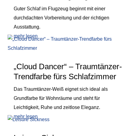
Guter Schlaf im Flugzeug beginnt mit einer
durchdachten Vorbereitung und der richtigen
Ausstattung.
mehr lesen
„Cloud Dancer“ – Traumtänzer-
Trendfarbe fürs Schlafzimmer
Das Traumtänzer-Weiß eignet sich ideal als
Grundfarbe für Wohnräume und steht für
Leichtigkeit, Ruhe und zeitlose Eleganz.
mehr lesen