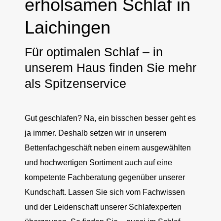
erholsamen Schlaf in
Laichingen
Für optimalen Schlaf – in
unserem Haus finden Sie mehr
als Spitzenservice
Gut geschlafen? Na, ein bisschen besser geht es
ja immer. Deshalb setzen wir in unserem
Bettenfachgeschäft neben einem ausgewählten
und hochwertigen Sortiment auch auf eine
kompetente Fachberatung gegenüber unserer
Kundschaft. Lassen Sie sich vom Fachwissen
und der Leidenschaft unserer Schlafexperten