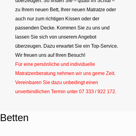
überzeugen. So finden Sie – quasi im Schlaf –
zu Ihrem neuen Bett, Ihrer neuen Matratze oder
auch nur zum richtigen Kissen oder der
passenden Decke. Kommen Sie zu uns und
lassen Sie sich von unserem Angebot
überzeugen. Dazu erwartet Sie ein Top-Service.
Wir freuen uns auf Ihren Besuch!
Für eine persönliche und individuelle
Matratzenberatung nehmen wir uns gerne Zeit.
Vereinbaren Sie dazu unbedingt einen
unverbindlichen Termin unter 07 333 / 922 172.
Betten