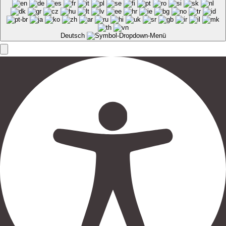
Deutsch