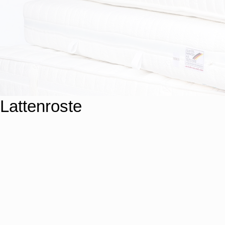
Lattenroste