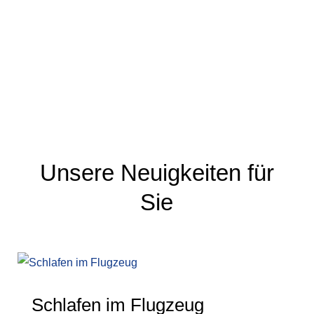
Unsere Neuigkeiten für
Sie
Schlafen im Flugzeug