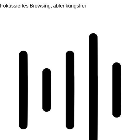
Fokussiertes Browsing, ablenkungsfrei