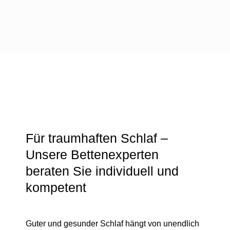
Für traumhaften Schlaf –
Unsere Bettenexperten
beraten Sie individuell und
kompetent
Guter und gesunder Schlaf hängt von unendlich