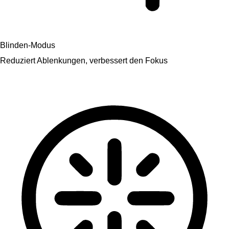
Blinden-Modus
Reduziert Ablenkungen, verbessert den Fokus