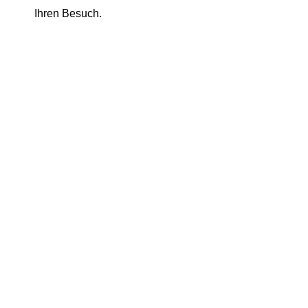
Ihren Besuch.