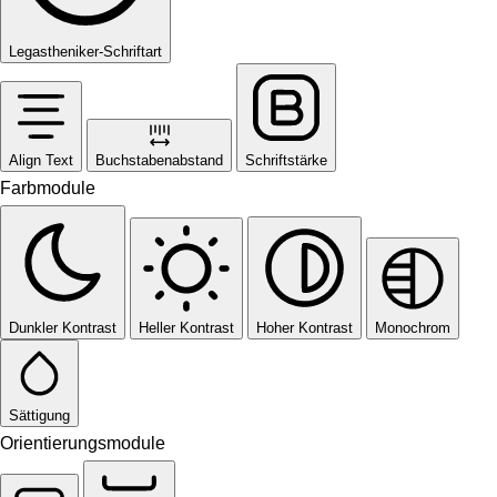
Legastheniker-Schriftart
Align Text
Buchstabenabstand
Schriftstärke
Farbmodule
Dunkler Kontrast
Heller Kontrast
Hoher Kontrast
Monochrom
Sättigung
Orientierungsmodule