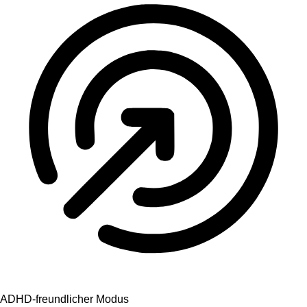
ADHD-freundlicher Modus