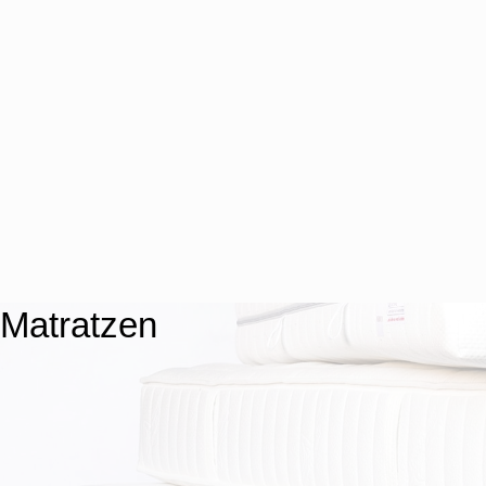
Matratzen