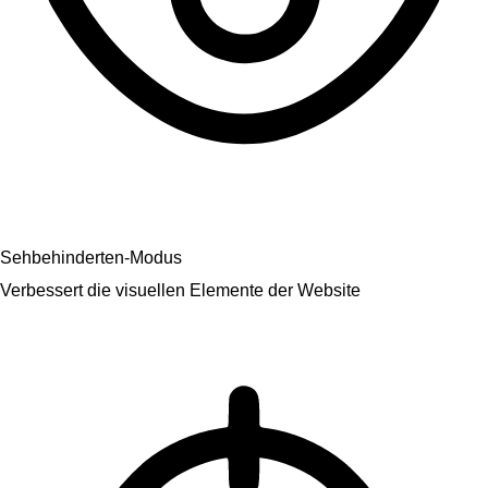
Sehbehinderten-Modus
Verbessert die visuellen Elemente der Website