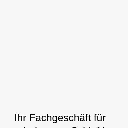
Ihr Fachgeschäft für