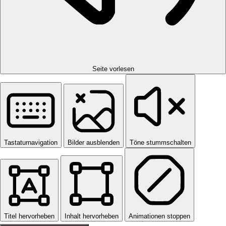
Seite vorlesen
Tastaturnavigation
Bilder ausblenden
Töne stummschalten
Titel hervorheben
Inhalt hervorheben
Animationen stoppen